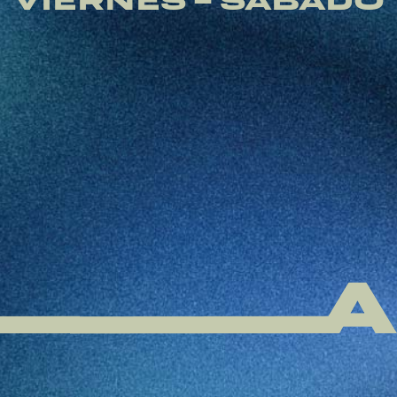
VIERNES - SÁBADO